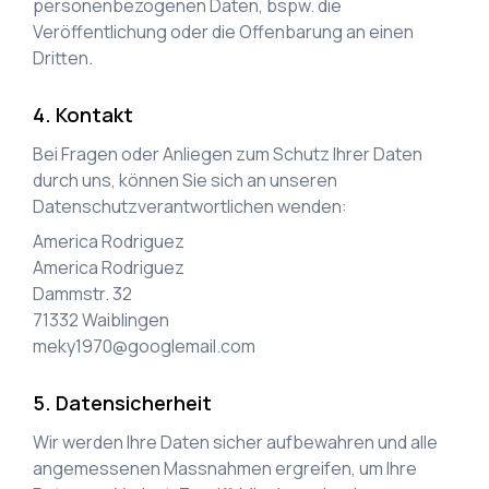
personenbezogenen Daten, bspw. die
Veröffentlichung oder die Offenbarung an einen
Dritten.
Kontakt
Bei Fragen oder Anliegen zum Schutz Ihrer Daten
durch uns, können Sie sich an unseren
Datenschutzverantwortlichen wenden:
America Rodriguez
America Rodriguez
Dammstr. 32
71332
Waiblingen
meky1970@googlemail.com
Datensicherheit
Wir werden Ihre Daten sicher aufbewahren und alle
angemessenen Massnahmen ergreifen, um Ihre