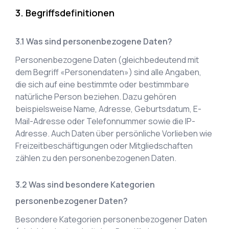
Begriffsdefinitionen
Was sind personenbezogene Daten?
Personenbezogene Daten (gleichbedeutend mit
dem Begriff «Personendaten») sind alle Angaben,
die sich auf eine bestimmte oder bestimmbare
natürliche Person beziehen. Dazu gehören
beispielsweise Name, Adresse, Geburtsdatum, E-
Mail-Adresse oder Telefonnummer sowie die IP-
Adresse. Auch Daten über persönliche Vorlieben wie
Freizeitbeschäftigungen oder Mitgliedschaften
zählen zu den personenbezogenen Daten.
Was sind besondere Kategorien
personenbezogener Daten?
Besondere Kategorien personenbezogener Daten