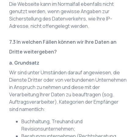
Die Webseite kann im Normalfall ebenfalls nicht
genutzt werden, wenn gewisse Angaben zur
Sicherstellung des Datenverkehrs, wie Ihre IP-
Adresse, nicht offengelegt werden.
In welchen Fällen können wir Ihre Daten an
Dritte weitergeben?
a. Grundsatz
Wir sind unter Umständen darauf angewiesen, die
Dienste Dritter oder von verbundenen Unternehmen
in Anspruch zu nehmen und diese mit der
Verarbeitung Ihrer Daten zu beauftragen (sog.
Auftragsverarbeiter). Kategorien der Empfänger
sind namentlich:
Buchhaltung, Treuhand und
Revisionsunternehmen;
Beratungsunternehmen (Rechtsberatung,