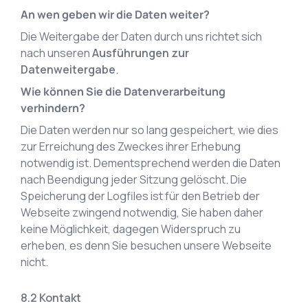
An wen geben wir die Daten weiter?
Die Weitergabe der Daten durch uns richtet sich
nach unseren
Ausführungen zur
Datenweitergabe
.
Wie können Sie die Datenverarbeitung
verhindern?
Die Daten werden nur so lang gespeichert, wie dies
zur Erreichung des Zweckes ihrer Erhebung
notwendig ist. Dementsprechend werden die Daten
nach Beendigung jeder Sitzung gelöscht. Die
Speicherung der Logfiles ist für den Betrieb der
Webseite zwingend notwendig, Sie haben daher
keine Möglichkeit, dagegen Widerspruch zu
erheben, es denn Sie besuchen unsere Webseite
nicht.
Kontakt