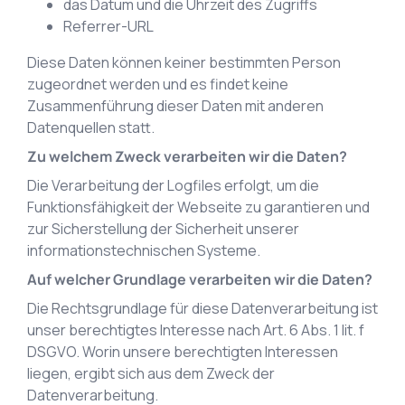
das Datum und die Uhrzeit des Zugriffs
Referrer-URL
Diese Daten können keiner bestimmten Person
zugeordnet werden und es findet keine
Zusammenführung dieser Daten mit anderen
Datenquellen statt.
Zu welchem Zweck verarbeiten wir die Daten?
Die Verarbeitung der Logfiles erfolgt, um die
Funktionsfähigkeit der Webseite zu garantieren und
zur Sicherstellung der Sicherheit unserer
informationstechnischen Systeme.
Auf welcher Grundlage verarbeiten wir die Daten?
Die Rechtsgrundlage für diese Datenverarbeitung ist
unser berechtigtes Interesse nach Art. 6 Abs. 1 lit. f
DSGVO. Worin unsere berechtigten Interessen
liegen, ergibt sich aus dem Zweck der
Datenverarbeitung.