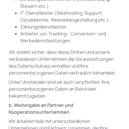
Steuern etc.);
IT-Dienstleister (Webhosting, Support,
Clouddienste, Webseitengestaltung etc.);
Zahlungsdienstleister;
Anbieter von Tracking-, Conversion- und
Werbedienstleistungen.
Wir stellen sicher, dass diese Dritten und unsere
verbundenen Unternehmen die Voraussetzungen
des Datenschutzes einhalten und Ihre
personenbezogenen Daten vertraulich behandeln.
Unter Umständen sind wir auch verpflichtet, Ihre
personenbezogenen Daten an Behörden
bekanntzugeben.
b. Weitergabe an Partner und
Kooperationsunternehmen
Wir arbeiten teils mit unterschiedlichen
Unternehmen und Partnern zusammen, die Ihre