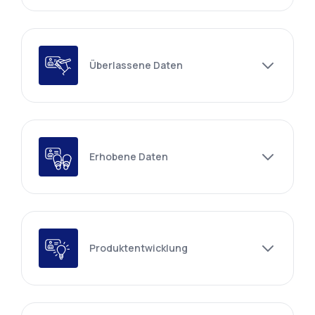
Überlassene Daten
Erhobene Daten
Produktentwicklung