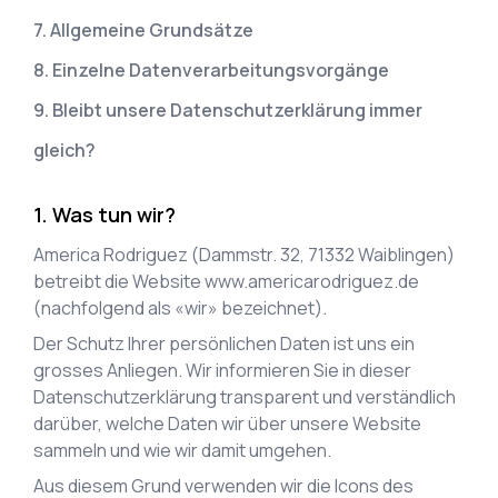
7. Allgemeine Grundsätze
8. Einzelne Datenverarbeitungsvorgänge
9. Bleibt unsere Datenschutzerklärung immer
gleich?
Was tun wir?
America Rodriguez
(
Dammstr. 32
,
71332
Waiblingen
)
betreibt die Website
www.americarodriguez.de
(nachfolgend als «wir» bezeichnet).
Der Schutz Ihrer persönlichen Daten ist uns ein
grosses Anliegen. Wir informieren Sie in dieser
Datenschutzerklärung transparent und verständlich
darüber, welche Daten wir über unsere Website
sammeln und wie wir damit umgehen.
Aus diesem Grund verwenden wir die Icons des