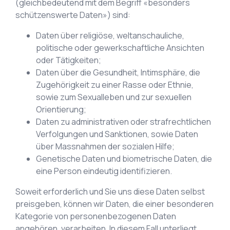
(gleichbedeutend mit dem Begriff «besonders
schützenswerte Daten») sind:
Daten über religiöse, weltanschauliche,
politische oder gewerkschaftliche Ansichten
oder Tätigkeiten;
Daten über die Gesundheit, Intimsphäre, die
Zugehörigkeit zu einer Rasse oder Ethnie,
sowie zum Sexualleben und zur sexuellen
Orientierung;
Daten zu administrativen oder strafrechtlichen
Verfolgungen und Sanktionen, sowie Daten
über Massnahmen der sozialen Hilfe;
Genetische Daten und biometrische Daten, die
eine Person eindeutig identifizieren.
Soweit erforderlich und Sie uns diese Daten selbst
preisgeben, können wir Daten, die einer besonderen
Kategorie von personenbezogenen Daten
angehören, verarbeiten. In diesem Fall unterliegt