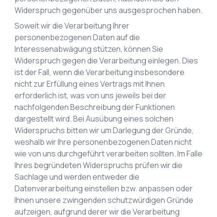
Widerspruch gegenüber uns ausgesprochen haben.
Soweit wir die Verarbeitung Ihrer
personenbezogenen Daten auf die
Interessenabwägung stützen, können Sie
Widerspruch gegen die Verarbeitung einlegen. Dies
ist der Fall, wenn die Verarbeitung insbesondere
nicht zur Erfüllung eines Vertrags mit Ihnen
erforderlich ist, was von uns jeweils bei der
nachfolgenden Beschreibung der Funktionen
dargestellt wird. Bei Ausübung eines solchen
Widerspruchs bitten wir um Darlegung der Gründe,
weshalb wir Ihre personenbezogenen Daten nicht
wie von uns durchgeführt verarbeiten sollten. Im Falle
Ihres begründeten Widerspruchs prüfen wir die
Sachlage und werden entweder die
Datenverarbeitung einstellen bzw. anpassen oder
Ihnen unsere zwingenden schutzwürdigen Gründe
aufzeigen, aufgrund derer wir die Verarbeitung