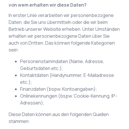
von wem erhalten wir diese Daten?
In erster Linie verarbeiten wir personenbezogene
Daten, die Sie uns übermitteln oder die wir beim
Betrieb unserer Website erheben. Unter Umständen
erhalten wir personenbezogene Daten über Sie
auch von Dritten. Das können folgende Kategorien
sein:
Personenstammdaten (Name, Adresse,
Geburtsdaten etc.);
Kontaktdaten (Handynummer, E-Mailadresse
etc.);
Finanzdaten (bspw. Kontoangaben);
Onlinekennungen (bspw. Cookie-Kennung, IP-
Adressen);
Diese Daten können aus den folgenden Quellen
stammen: