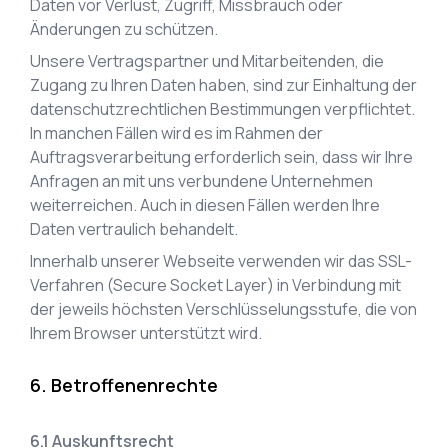
Daten vor Verlust, Zugriff, Missbrauch oder
Änderungen zu schützen.
Unsere Vertragspartner und Mitarbeitenden, die
Zugang zu Ihren Daten haben, sind zur Einhaltung der
datenschutzrechtlichen Bestimmungen verpflichtet.
In manchen Fällen wird es im Rahmen der
Auftragsverarbeitung erforderlich sein, dass wir Ihre
Anfragen an mit uns verbundene Unternehmen
weiterreichen. Auch in diesen Fällen werden Ihre
Daten vertraulich behandelt.
Innerhalb unserer Webseite verwenden wir das SSL-
Verfahren (Secure Socket Layer) in Verbindung mit
der jeweils höchsten Verschlüsselungsstufe, die von
Ihrem Browser unterstützt wird.
Betroffenenrechte
Auskunftsrecht