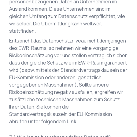
personenbezogenen Daten an Unternehmen im
Ausland kommen. Diese Unternehmen sind im
gleichen Umfang zum Datenschutz verpflichtet, wie
wir selber. Die Übermittlung kann weltweit
stattfinden.
Entspricht das Datenschutzniveau nicht demjenigen
des EWR-Raums, so nehmen wir eine vorgängige
Risikoeinschätzung vor und stellen vertraglich sicher,
dass der gleiche Schutz wie im EWR-Raum garantiert
wird (bspw. mittels der Standardvertragsklauseln der
EU-Kommission oder anderen, gesetzlich
vorgegebenen Massnahmen). Sollte unsere
Risikoeinschätzung negativ ausfallen, ergreifen wir
zusätzliche technische Massnahmen zum Schutz
Ihrer Daten. Sie können die
Standardvertragsklauseln der EU-Kommission
abrufen unter folgendem
Link
.