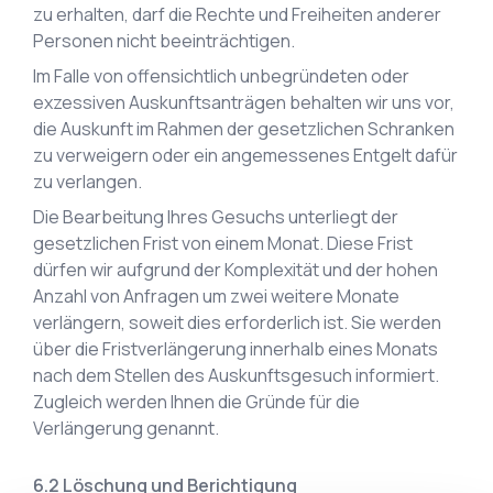
zu erhalten, darf die Rechte und Freiheiten anderer
Personen nicht beeinträchtigen.
Im Falle von offensichtlich unbegründeten oder
exzessiven Auskunftsanträgen behalten wir uns vor,
die Auskunft im Rahmen der gesetzlichen Schranken
zu verweigern oder ein angemessenes Entgelt dafür
zu verlangen.
Die Bearbeitung Ihres Gesuchs unterliegt der
gesetzlichen Frist von einem Monat. Diese Frist
dürfen wir aufgrund der Komplexität und der hohen
Anzahl von Anfragen um zwei weitere Monate
verlängern, soweit dies erforderlich ist. Sie werden
über die Fristverlängerung innerhalb eines Monats
nach dem Stellen des Auskunftsgesuch informiert.
Zugleich werden Ihnen die Gründe für die
Verlängerung genannt.
Löschung und Berichtigung