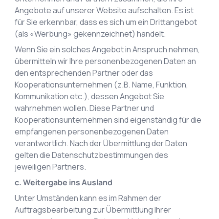
Angebote auf unserer Website aufschalten. Es ist
für Sie erkennbar, dass es sich um ein Drittangebot
(als «Werbung» gekennzeichnet) handelt.
Wenn Sie ein solches Angebot in Anspruch nehmen,
übermitteln wir Ihre personenbezogenen Daten an
den entsprechenden Partner oder das
Kooperationsunternehmen (z.B. Name, Funktion,
Kommunikation etc.), dessen Angebot Sie
wahrnehmen wollen. Diese Partner und
Kooperationsunternehmen sind eigenständig für die
empfangenen personenbezogenen Daten
verantwortlich. Nach der Übermittlung der Daten
gelten die Datenschutzbestimmungen des
jeweiligen Partners.
c. Weitergabe ins Ausland
Unter Umständen kann es im Rahmen der
Auftragsbearbeitung zur Übermittlung Ihrer