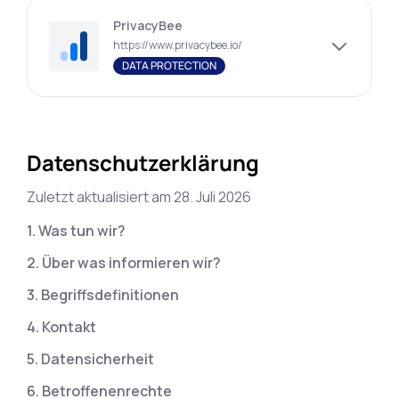
PrivacyBee
https://www.privacybee.io/
DATA PROTECTION
Datenschutzerklärung
Zuletzt aktualisiert am
28. Juli 2026
1. Was tun wir?
2. Über was informieren wir?
3. Begriffsdefinitionen
4. Kontakt
5. Datensicherheit
6. Betroffenenrechte