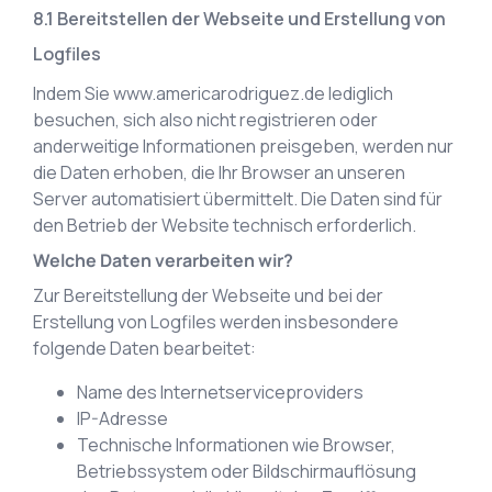
Bereitstellen der Webseite und Erstellung von
Logfiles
Indem Sie
www.americarodriguez.de
lediglich
besuchen, sich also nicht registrieren oder
anderweitige Informationen preisgeben, werden nur
die Daten erhoben, die Ihr Browser an unseren
Server automatisiert übermittelt. Die Daten sind für
den Betrieb der Website technisch erforderlich.
Welche Daten verarbeiten wir?
Zur Bereitstellung der Webseite und bei der
Erstellung von Logfiles werden insbesondere
folgende Daten bearbeitet:
Name des Internetserviceproviders
IP-Adresse
Technische Informationen wie Browser,
Betriebssystem oder Bildschirmauflösung