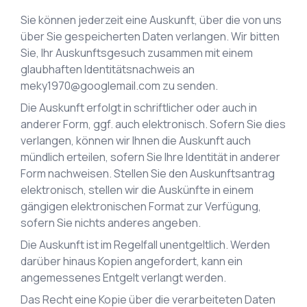
Sie können jederzeit eine Auskunft, über die von uns
über Sie gespeicherten Daten verlangen. Wir bitten
Sie, Ihr Auskunftsgesuch zusammen mit einem
glaubhaften Identitätsnachweis an
meky1970@googlemail.com
zu senden.
Die Auskunft erfolgt in schriftlicher oder auch in
anderer Form, ggf. auch elektronisch. Sofern Sie dies
verlangen, können wir Ihnen die Auskunft auch
mündlich erteilen, sofern Sie Ihre Identität in anderer
Form nachweisen. Stellen Sie den Auskunftsantrag
elektronisch, stellen wir die Auskünfte in einem
gängigen elektronischen Format zur Verfügung,
sofern Sie nichts anderes angeben.
Die Auskunft ist im Regelfall unentgeltlich. Werden
darüber hinaus Kopien angefordert, kann ein
angemessenes Entgelt verlangt werden.
Das Recht eine Kopie über die verarbeiteten Daten