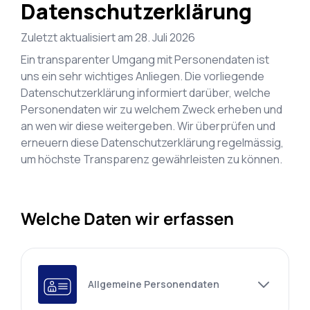
Datenschutzerklärung
Zuletzt aktualisiert am
28. Juli 2026
Ein transparenter Umgang mit Personendaten ist
uns ein sehr wichtiges Anliegen. Die vorliegende
Datenschutzerklärung informiert darüber, welche
Personendaten wir zu welchem Zweck erheben und
an wen wir diese weitergeben. Wir überprüfen und
erneuern diese Datenschutzerklärung regelmässig,
um höchste Transparenz gewährleisten zu können.
Welche Daten wir erfassen
Allgemeine Personendaten