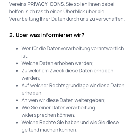
Vereins
PRIVACY ICONS
. Sie sollen Ihnen dabei
helfen, sich rasch einen Überblick über die
Verarbeitung Ihrer Daten durch uns zu verschaffen.
Über was informieren wir?
Wer für die Datenverarbeitung verantwortlich
ist;
Welche Daten erhoben werden;
Zu welchem Zweck diese Daten erhoben
werden;
Auf welcher Rechtsgrundlage wir diese Daten
erheben;
An wen wir diese Daten weitergeben;
Wie Sie einer Datenverarbeitung
widersprechen können;
Welche Rechte Sie haben und wie Sie diese
geltend machen können.