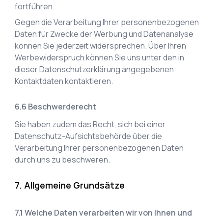
fortführen.
Gegen die Verarbeitung Ihrer personenbezogenen
Daten für Zwecke der Werbung und Datenanalyse
können Sie jederzeit widersprechen. Über Ihren
Werbewiderspruch können Sie uns unter den in
dieser Datenschutzerklärung angegebenen
Kontaktdaten kontaktieren.
Beschwerderecht
Sie haben zudem das Recht, sich bei einer
Datenschutz-Aufsichtsbehörde über die
Verarbeitung Ihrer personenbezogenen Daten
durch uns zu beschweren.
Allgemeine Grundsätze
Welche Daten verarbeiten wir von Ihnen und