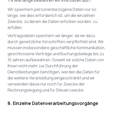
Wie lange bewahren wir Ihre Daten auf?
Wir speichern personenbezogene Daten nur so
lange, wie dies erforderlich ist, um die einzelnen
Zwecke, zu denen die Daten erhoben wurden, zu
erfüllen.
Vertragsdaten speichern wir länger, da wir dazu
durch gesetzliche Vorschriften verpflichtet sind. Wir
müssen insbesondere geschäftliche Kommunikation,
geschlossene Verträge und Buchungsbelege bis zu
10 Jahren aufbewahren. Soweit wir solche Daten von
Ihnen nicht mehr zur Durchführung der
Dienstleistungen benötigen, werden die Daten für
die weitere Verarbeitung eingeschränkt und wir
verwenden diese nur noch für Zwecke der
Rechnungslegung und für Steuerzwecke.
Einzelne Datenverarbeitungsvorgänge